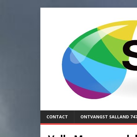
CONTACT
ONTVANGST SALLAND 74