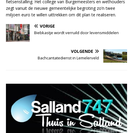
fietsenstalling. Het college van Burgemeesters en wethouders
zegt vanuit de nieuwe gemeentelijke begroting zo’n twee
miljoen euro te willen uittrekken om dit plan te realiseren.
VORIGE
Biebkastje wordt verruild door levensmiddelen
VOLGENDE
Bachcantatedienst in Lemelerveld