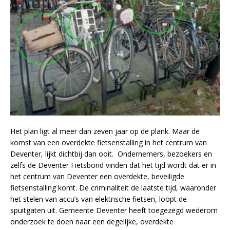
Het plan ligt al meer dan zeven jaar op de plank. Maar de
komst van een overdekte fietsenstalling in het centrum van
Deventer, lijkt dichtbij dan ooit. Ondernemers, bezoekers en
zelfs de Deventer Fietsbond vinden dat het tijd wordt dat er in
het centrum van Deventer een overdekte, beveiligde
fietsenstalling komt. De criminaliteit de laatste tijd, waaronder
het stelen van accu’s van elektrische fietsen, loopt de
spuitgaten uit. Gemeente Deventer heeft toegezegd wederom
onderzoek te doen naar een degelijke, overdekte