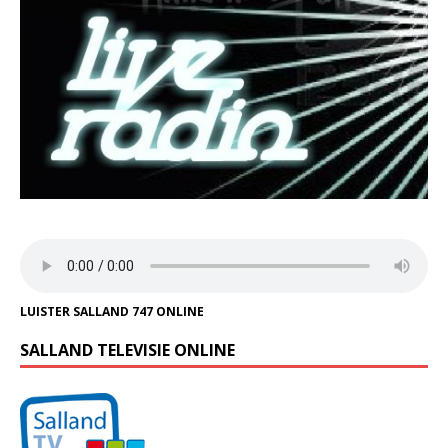
LUISTER SALLAND 747 ONLINE
SALLAND TELEVISIE ONLINE