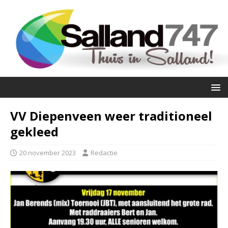
VV Diepenveen weer traditioneel
gekleed
20 november 2023
Redactie