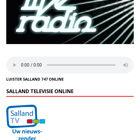
LUISTER SALLAND 747 ONLINE
SALLAND TELEVISIE ONLINE