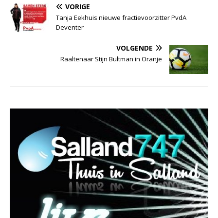
VORIGE
Tanja Eekhuis nieuwe fractievoorzitter PvdA
Deventer
VOLGENDE
Raaltenaar Stijn Bultman in Oranje