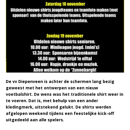
De vv Diepenveen is achter de schermen lang bezig
geweest met het ontwerpen van een nieuw
voetbalshirt. De wens was het traditionele shirt weer in
te voeren. Dat is, met behulp van een ander
kledingmerk, uitstekend gelukt. De shirts werden
afgelopen weekend tijdens een feestelijke kick-off
uitgedeeld aan alle spelers.