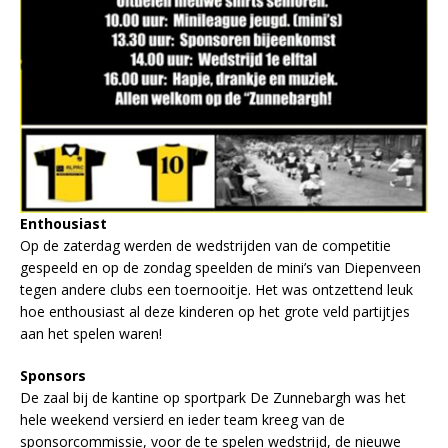
Enthousiast
Op de zaterdag werden de wedstrijden van de competitie
gespeeld en op de zondag speelden de mini’s van Diepenveen
tegen andere clubs een toernooitje. Het was ontzettend leuk
hoe enthousiast al deze kinderen op het grote veld partijtjes
aan het spelen waren!
Sponsors
De zaal bij de kantine op sportpark De Zunnebargh was het
hele weekend versierd en ieder team kreeg van de
sponsorcommissie, voor de te spelen wedstrijd, de nieuwe