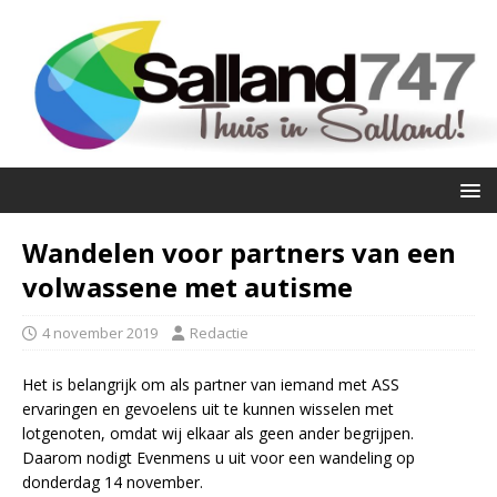
Wandelen voor partners van een
volwassene met autisme
4 november 2019
Redactie
Het is belangrijk om als partner van iemand met ASS
ervaringen en gevoelens uit te kunnen wisselen met
lotgenoten, omdat wij elkaar als geen ander begrijpen.
Daarom nodigt Evenmens u uit voor een wandeling op
donderdag 14 november.