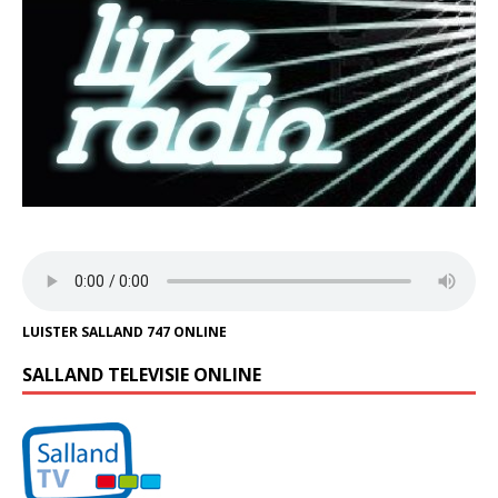
LUISTER SALLAND 747 ONLINE
SALLAND TELEVISIE ONLINE