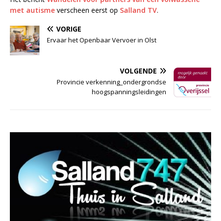
met autisme
verscheen eerst op
Salland TV
.
VORIGE
Ervaar het Openbaar Vervoer in Olst
VOLGENDE
Provincie verkenning_ondergrondse
hoogspanningsleidingen