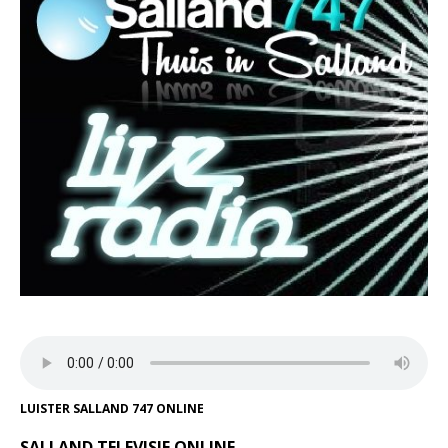
LUISTER SALLAND 747 ONLINE
SALLAND TELEVISIE ONLINE