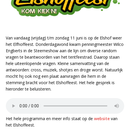
Van vandaag (vrijdag) t/m zondag 11 juni is op de Elshof weer
het Elfhoffeest. Donderdagavond kwam penningmeester Wilco
Engberts in de Steerneshow aan de lijn om diverse random
vragen te beantwoorden van het tentfeestrad. Daarop staan
hele uiteenlopende vragen. Kleine samenvatting van de
antwoorden: cross, muziek, shotjes en droge worst. Natuurlijk
mocht hij ook nog een plaat aanvragen die hem in de
stemming bracht voor het Elshoffeest. Het hele gesprek is
hieronder te beluisteren.
Het hele programma en meer info staat op de
website
van
het Elshoffeest.