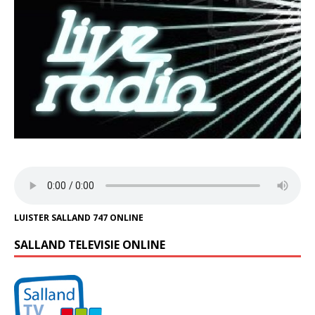
LUISTER SALLAND 747 ONLINE
SALLAND TELEVISIE ONLINE