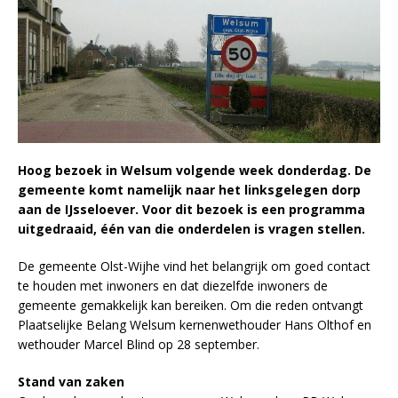
Hoog bezoek in Welsum volgende week donderdag. De
gemeente komt namelijk naar het linksgelegen dorp
aan de IJsseloever. Voor dit bezoek is een programma
uitgedraaid, één van die onderdelen is vragen stellen.
De gemeente Olst-Wijhe vind het belangrijk om goed contact
te houden met inwoners en dat diezelfde inwoners de
gemeente gemakkelijk kan bereiken. Om die reden ontvangt
Plaatselijke Belang Welsum kernenwethouder Hans Olthof en
wethouder Marcel Blind op 28 september.
Stand van zaken