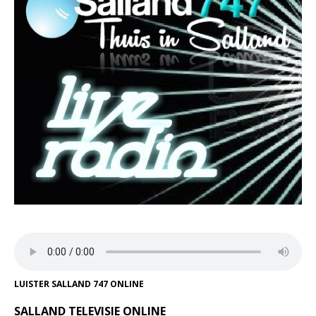
LUISTER SALLAND 747 ONLINE
SALLAND TELEVISIE ONLINE