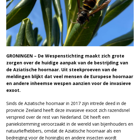
GRONINGEN – De Wespenstichting
maakt zich grote
zorgen over de huidige aanpak van de bestrijding van
de Aziatische hoornaar. Uit steekproeven van de
meldingen blijkt dat veel mensen de Europese hoornaar
en andere inheemse wespen aanzien voor de invasieve
exoot.
Sinds de Aziatische hoornaar in 2017 zijn intrede deed in de
provincie Zeeland heeft deze invasieve exoot zich razendsnel
verspreid over de rest van Nederland. Dit heeft een
paniekstemming veroorzaakt in de wereld van bijenhouders en
natuurliefhebbers, omdat de Aziatische hoornaar als een
bedreiging voor de honingbij en andere insecten wordt