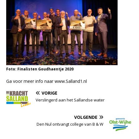
Foto: Finalisten Goudhaentje 2020
Ga voor meer info naar www.Salland1.nl
VORIGE
Verslingerd aan het Sallandse water
VOLGENDE
Den Nul ontvangt college van B & W