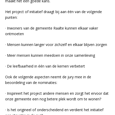
maakt het een goede kans.
Het project of initiatief draagt bij aan één van de volgende
punten:
· Inwoners van de gemeente Raalte kunnen elkaar vaker
ontmoeten
· Mensen kunnen langer voor zichzelf en elkaar blijven zorgen
· Meer mensen kunnen meedoen in onze samenleving
· De leefbaarheid in één van de kernen verbetert
Ook de volgende aspecten neemt de jury mee in de
beoordeling van de nominaties:
· Inspireert het project andere mensen en zorgt het ervoor dat
onze gemeente een nog betere plek wordt om te wonen?
· Is het origineel of onderscheidend en verdient het initiatief