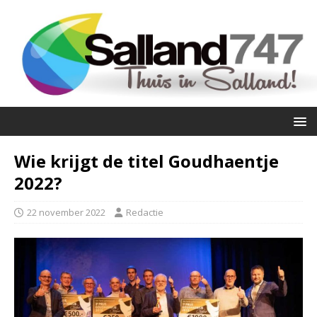
Wie krijgt de titel Goudhaentje
2022?
22 november 2022
Redactie