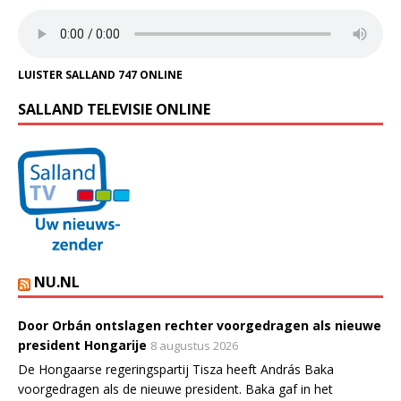
LUISTER SALLAND 747 ONLINE
SALLAND TELEVISIE ONLINE
NU.NL
Door Orbán ontslagen rechter voorgedragen als nieuwe
president Hongarije
8 augustus 2026
De Hongaarse regeringspartij Tisza heeft András Baka
voorgedragen als de nieuwe president. Baka gaf in het