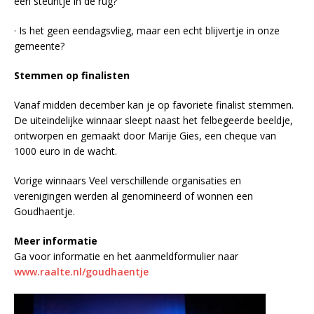
een steuntje in de rug?
· Is het geen eendagsvlieg, maar een echt blijvertje in onze
gemeente?
Stemmen op finalisten
Vanaf midden december kan je op favoriete finalist stemmen.
De uiteindelijke winnaar sleept naast het felbegeerde beeldje,
ontworpen en gemaakt door Marije Gies, een cheque van
1000 euro in de wacht.
Vorige winnaars Veel verschillende organisaties en
verenigingen werden al genomineerd of wonnen een
Goudhaentje.
Meer informatie
Ga voor informatie en het aanmeldformulier naar
www.raalte.nl/goudhaentje