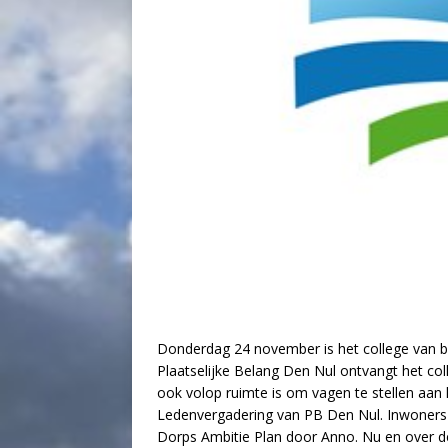
Donderdag 24 november is het college van 
Plaatselijke Belang Den Nul ontvangt het co
ook volop ruimte is om vagen te stellen aa
Ledenvergadering van PB Den Nul. Inwoners 
Dorps Ambitie Plan door Anno. Nu en over d