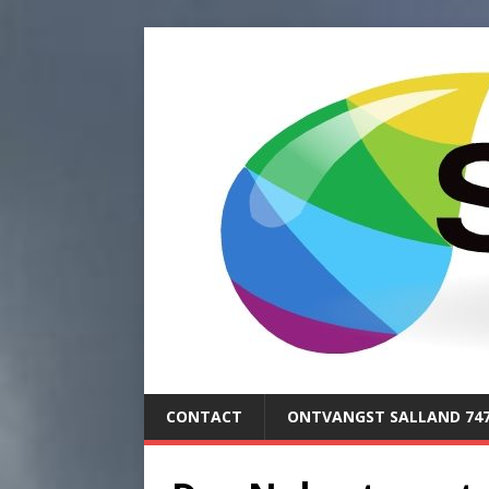
CONTACT
ONTVANGST SALLAND 74