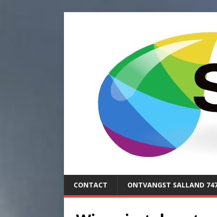
CONTACT
ONTVANGST SALLAND 74