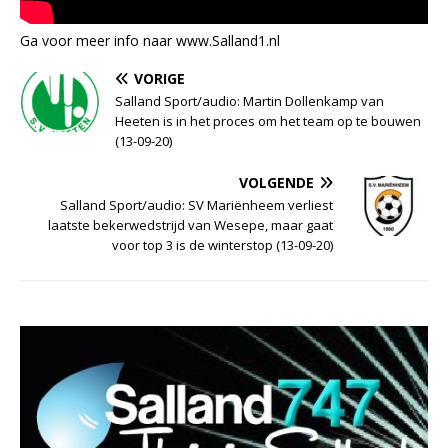
Ga voor meer info naar www.Salland1.nl
VORIGE
Salland Sport/audio: Martin Dollenkamp van
Heeten is in het proces om het team op te bouwen
(13-09-20)
VOLGENDE
Salland Sport/audio: SV Mariënheem verliest
laatste bekerwedstrijd van Wesepe, maar gaat
voor top 3 is de winterstop (13-09-20)