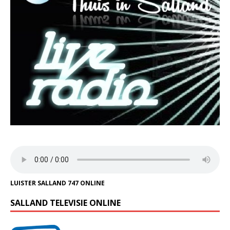
LUISTER SALLAND 747 ONLINE
SALLAND TELEVISIE ONLINE