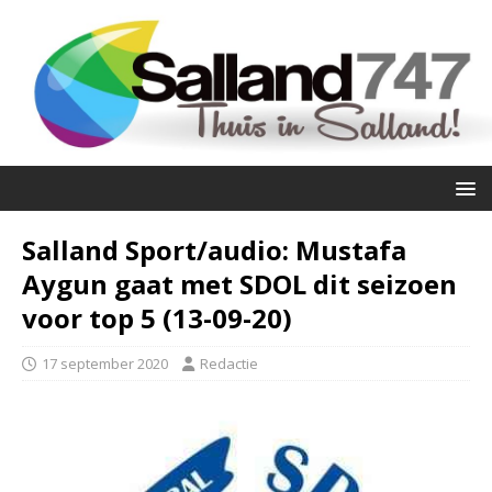
Salland Sport/audio: Mustafa
Aygun gaat met SDOL dit seizoen
voor top 5 (13-09-20)
17 september 2020
Redactie