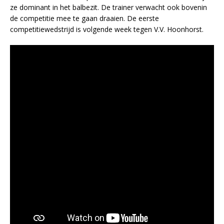
ze dominant in het balbezit. De trainer verwacht ook bovenin
de competitie mee te gaan draaien. De eerste
competitiewedstrijd is volgende week tegen V.V. Hoonhorst.