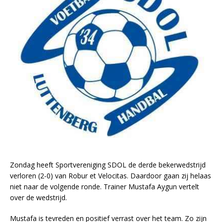
Zondag heeft Sportvereniging SDOL de derde bekerwedstrijd
verloren (2-0) van Robur et Velocitas. Daardoor gaan zij helaas
niet naar de volgende ronde. Trainer Mustafa Aygun vertelt
over de wedstrijd.
Mustafa is tevreden en positief verrast over het team. Zo zijn