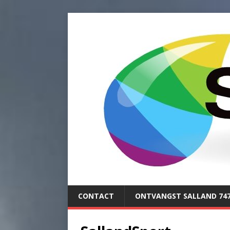
CONTACT
ONTVANGST SALLAND 74