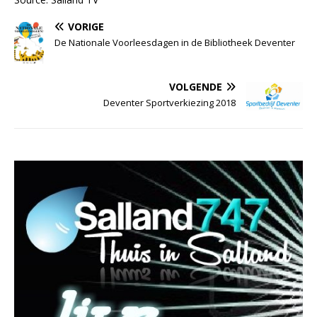
VORIGE
De Nationale Voorleesdagen in de Bibliotheek Deventer
VOLGENDE
Deventer Sportverkiezing 2018