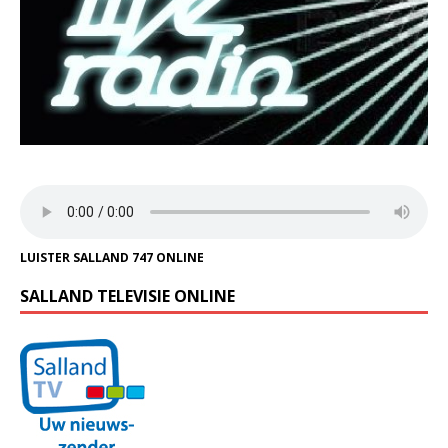
LUISTER SALLAND 747 ONLINE
SALLAND TELEVISIE ONLINE