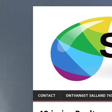
CONTACT
ONTVANGST SALLAND 74