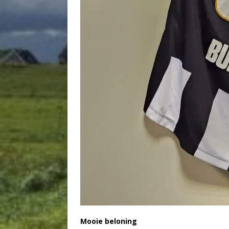
Mooie beloning