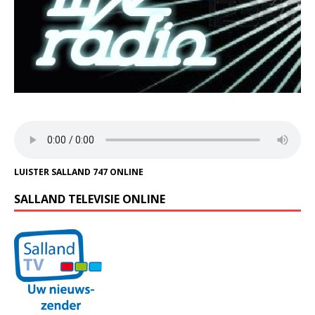
LUISTER SALLAND 747 ONLINE
SALLAND TELEVISIE ONLINE