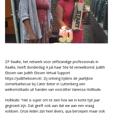
ZP Raalte, het netwerk voor zelfstandige professionals in
Raalte, heeft donderdag 4 juli haar 50e lid verwelkomd: Judith
Elissen van Judith Elissen Virtual Support
https://judithelissen.nl/. Zij ontving tijdens de jaarlijkse
zomerbarbecue bij Cater Beter in Luttenberg een
welkomstkado uit handen van voorzitter Vanessa Holtkuile.
Holtkuile: “Het is super om te zien hoe we in korte tijd jaar
gegroeid zijn. Dat geeft ook aan dat we aan een vraag
voldoen. Onze leden zijn heel divers, qua beroepen maar ook