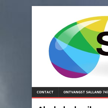
CONTACT
ONTVANGST SALLAND 74