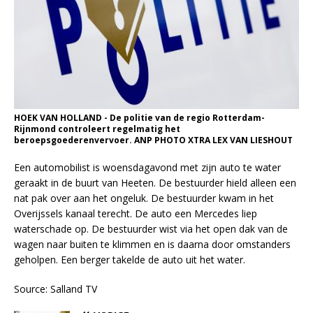
HOEK VAN HOLLAND - De politie van de regio Rotterdam-
Rijnmond controleert regelmatig het
beroepsgoederenvervoer. ANP PHOTO XTRA LEX VAN LIESHOUT
Een automobilist is woensdagavond met zijn auto te water
geraakt in de buurt van Heeten. De bestuurder hield alleen een
nat pak over aan het ongeluk. De bestuurder kwam in het
Overijssels kanaal terecht. De auto een Mercedes liep
waterschade op. De bestuurder wist via het open dak van de
wagen naar buiten te klimmen en is daarna door omstanders
geholpen. Een berger takelde de auto uit het water.
Source: Salland TV