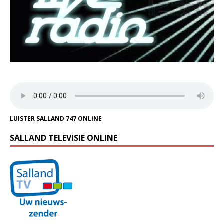
LUISTER SALLAND 747 ONLINE
SALLAND TELEVISIE ONLINE