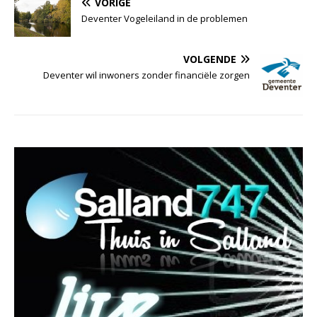
VORIGE
Deventer Vogeleiland in de problemen
VOLGENDE
Deventer wil inwoners zonder financiële zorgen