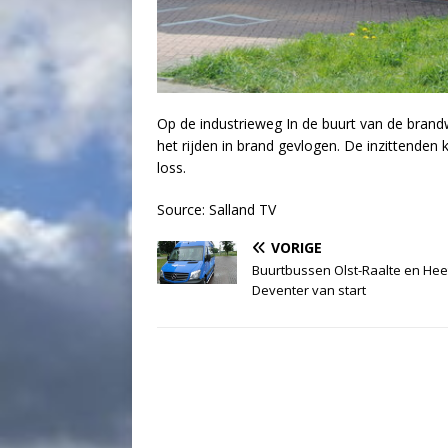
Op de industrieweg In de buurt van de brand
het rijden in brand gevlogen. De inzittenden 
loss.
Source: Salland TV
VORIGE
Buurtbussen Olst-Raalte en Hee
Deventer van start