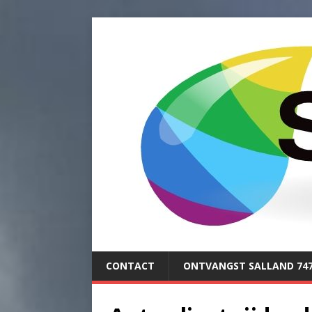
CONTACT
ONTVANGST SALLAND 74