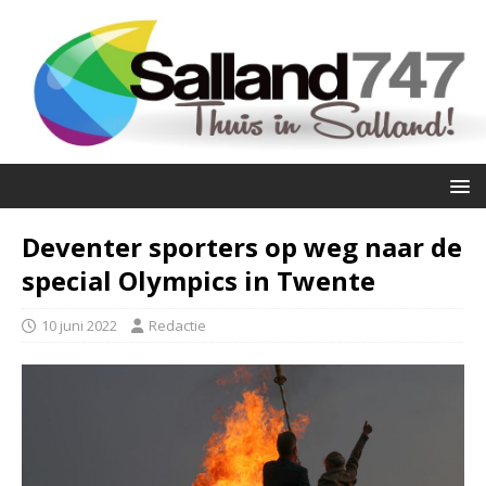
Deventer sporters op weg naar de
special Olympics in Twente
10 juni 2022
Redactie