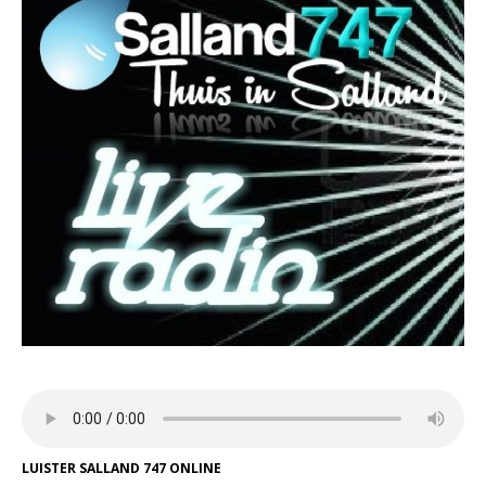
LUISTER SALLAND 747 ONLINE