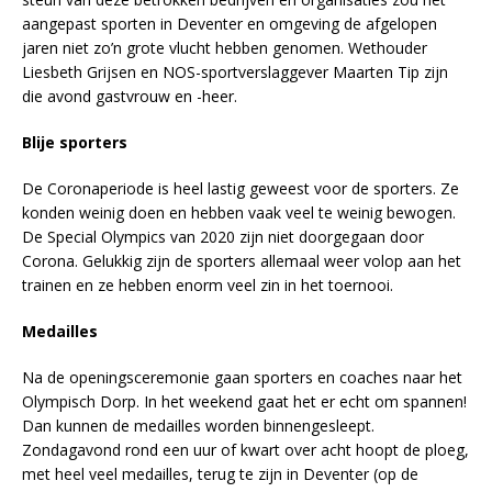
aangepast sporten in Deventer en omgeving de afgelopen
jaren niet zo’n grote vlucht hebben genomen. Wethouder
Liesbeth Grijsen en NOS-sportverslaggever Maarten Tip zijn
die avond gastvrouw en -heer.
Blije sporters
De Coronaperiode is heel lastig geweest voor de sporters. Ze
konden weinig doen en hebben vaak veel te weinig bewogen.
De Special Olympics van 2020 zijn niet doorgegaan door
Corona. Gelukkig zijn de sporters allemaal weer volop aan het
trainen en ze hebben enorm veel zin in het toernooi.
Medailles
Na de openingsceremonie gaan sporters en coaches naar het
Olympisch Dorp. In het weekend gaat het er echt om spannen!
Dan kunnen de medailles worden binnengesleept.
Zondagavond rond een uur of kwart over acht hoopt de ploeg,
met heel veel medailles, terug te zijn in Deventer (op de