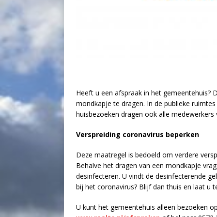
Heeft u een afspraak in het gemeentehuis? 
mondkapje te dragen. In de publieke ruimte
huisbezoeken dragen ook alle medewerkers
Verspreiding coronavirus beperken
Deze maatregel is bedoeld om verdere verspr
Behalve het dragen van een mondkapje vrag
desinfecteren. U vindt de desinfecterende ge
bij het coronavirus? Blijf dan thuis en laat u t
U kunt het gemeentehuis alleen bezoeken op