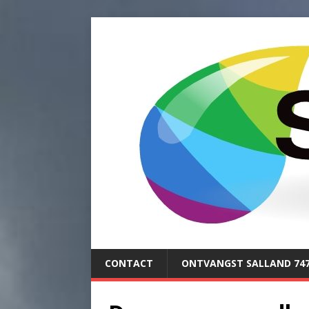
CONTACT
ONTVANGST SALLAND 74