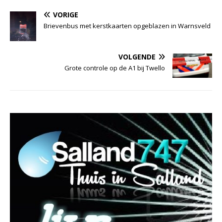
VORIGE
Brievenbus met kerstkaarten opgeblazen in Warnsveld
VOLGENDE
Grote controle op de A1 bij Twello