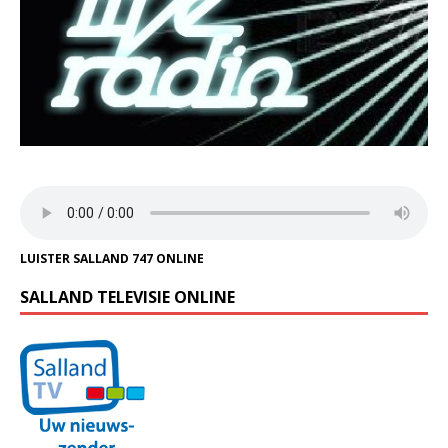
LUISTER SALLAND 747 ONLINE
SALLAND TELEVISIE ONLINE