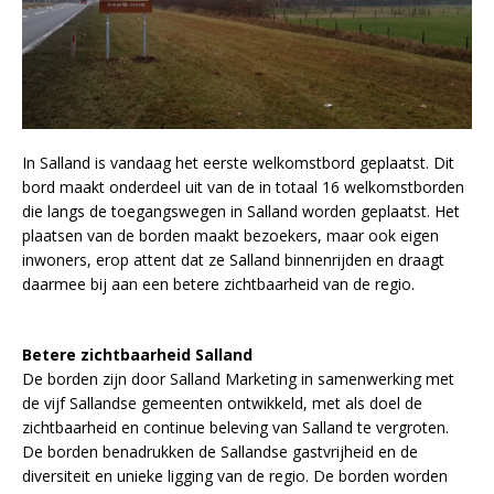
In Salland is vandaag het eerste welkomstbord geplaatst. Dit
bord maakt onderdeel uit van de in totaal 16 welkomstborden
die langs de toegangswegen in Salland worden geplaatst. Het
plaatsen van de borden maakt bezoekers, maar ook eigen
inwoners, erop attent dat ze Salland binnenrijden en draagt
daarmee bij aan een betere zichtbaarheid van de regio.
Betere zichtbaarheid Salland
De borden zijn door Salland Marketing in samenwerking met
de vijf Sallandse gemeenten ontwikkeld, met als doel de
zichtbaarheid en continue beleving van Salland te vergroten.
De borden benadrukken de Sallandse gastvrijheid en de
diversiteit en unieke ligging van de regio. De borden worden