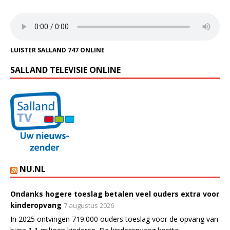
LUISTER SALLAND 747 ONLINE
SALLAND TELEVISIE ONLINE
NU.NL
Ondanks hogere toeslag betalen veel ouders extra voor
kinderopvang
7 augustus 2026
In 2025 ontvingen 719.000 ouders toeslag voor de opvang van