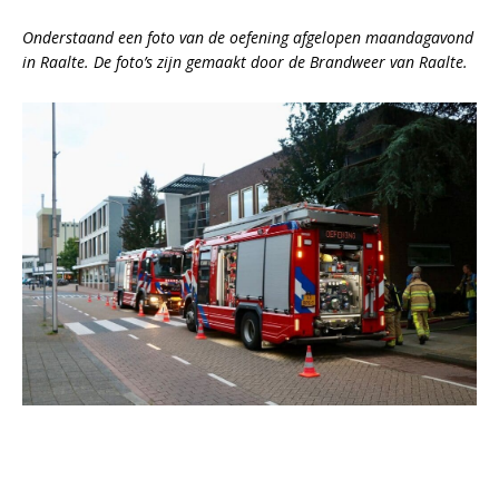
Onderstaand een foto van de oefening afgelopen maandagavond
in Raalte. De foto’s zijn gemaakt door de Brandweer van Raalte.