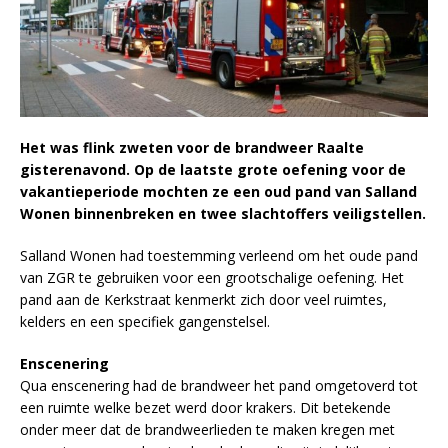
Het was flink zweten voor de brandweer Raalte
gisterenavond. Op de laatste grote oefening voor de
vakantieperiode mochten ze een oud pand van Salland
Wonen binnenbreken en twee slachtoffers veiligstellen.
Salland Wonen had toestemming verleend om het oude pand
van ZGR te gebruiken voor een grootschalige oefening. Het
pand aan de Kerkstraat kenmerkt zich door veel ruimtes,
kelders en een specifiek gangenstelsel.
Enscenering
Qua enscenering had de brandweer het pand omgetoverd tot
een ruimte welke bezet werd door krakers. Dit betekende
onder meer dat de brandweerlieden te maken kregen met