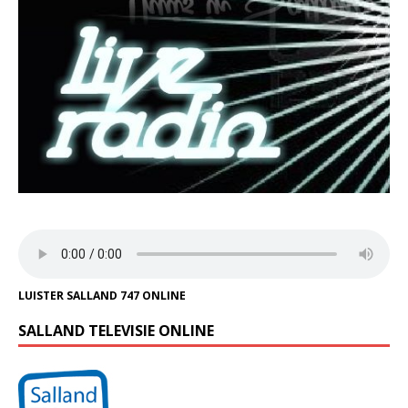
LUISTER SALLAND 747 ONLINE
SALLAND TELEVISIE ONLINE