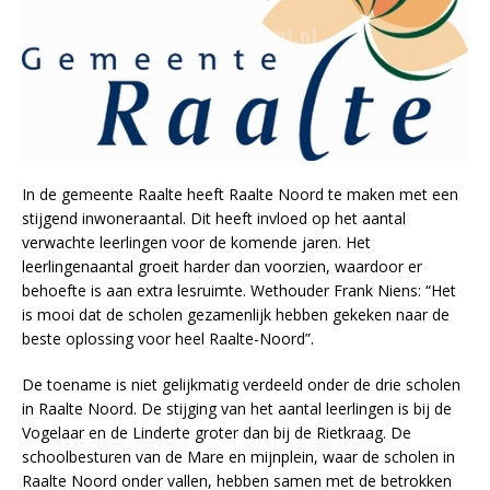
In de gemeente Raalte heeft Raalte Noord te maken met een
stijgend inwoneraantal. Dit heeft invloed op het aantal
verwachte leerlingen voor de komende jaren. Het
leerlingenaantal groeit harder dan voorzien, waardoor er
behoefte is aan extra lesruimte. Wethouder Frank Niens: “Het
is mooi dat de scholen gezamenlijk hebben gekeken naar de
beste oplossing voor heel Raalte-Noord”.
De toename is niet gelijkmatig verdeeld onder de drie scholen
in Raalte Noord. De stijging van het aantal leerlingen is bij de
Vogelaar en de Linderte groter dan bij de Rietkraag. De
schoolbesturen van de Mare en mijnplein, waar de scholen in
Raalte Noord onder vallen, hebben samen met de betrokken