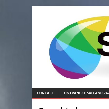
CONTACT
ONTVANGST SALLAND 74