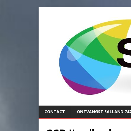
CONTACT
ONTVANGST SALLAND 74