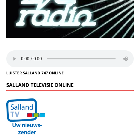
LUISTER SALLAND 747 ONLINE
SALLAND TELEVISIE ONLINE