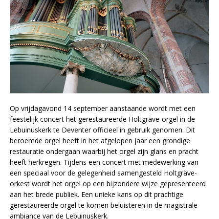
Op vrijdagavond 14 september aanstaande wordt met een
feestelijk concert het gerestaureerde Holtgräve-orgel in de
Lebuinuskerk te Deventer officieel in gebruik genomen. Dit
beroemde orgel heeft in het afgelopen jaar een grondige
restauratie ondergaan waarbij het orgel zijn glans en pracht
heeft herkregen. Tijdens een concert met medewerking van
een speciaal voor de gelegenheid samengesteld Holtgräve-
orkest wordt het orgel op een bijzondere wijze gepresenteerd
aan het brede publiek. Een unieke kans op dit prachtige
gerestaureerde orgel te komen beluisteren in de magistrale
ambiance van de Lebuinuskerk.