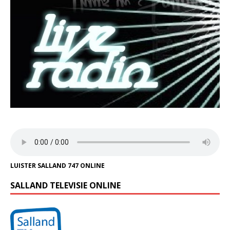
LUISTER SALLAND 747 ONLINE
SALLAND TELEVISIE ONLINE