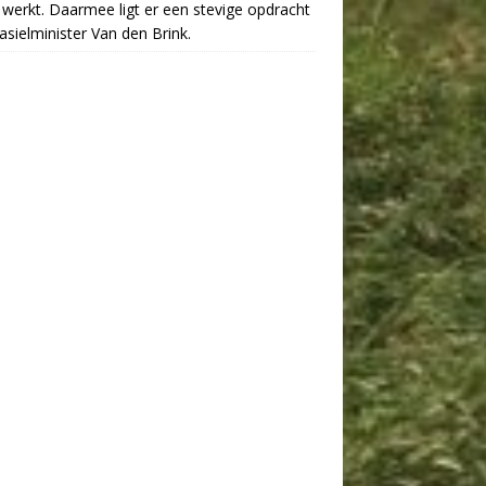
werkt. Daarmee ligt er een stevige opdracht
asielminister Van den Brink.