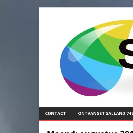
CONTACT
ONTVANGST SALLAND 74