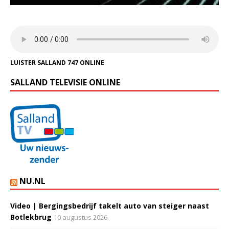
LUISTER SALLAND 747 ONLINE
SALLAND TELEVISIE ONLINE
NU.NL
Video | Bergingsbedrijf takelt auto van steiger naast
Botlekbrug
10 augustus 2026