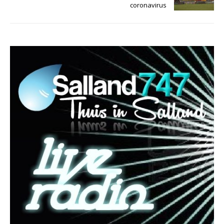
coronavirus