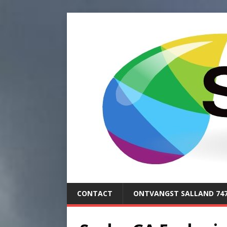
CONTACT
ONTVANGST SALLAND 74