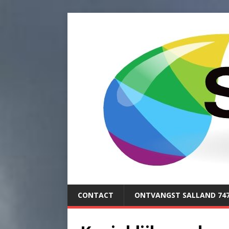
CONTACT
ONTVANGST SALLAND 74