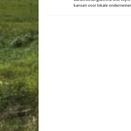
kansen voor lokale onderneme