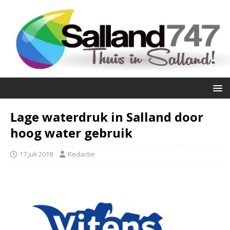
Lage waterdruk in Salland door
hoog water gebruik
17 juli 2018
Redactie