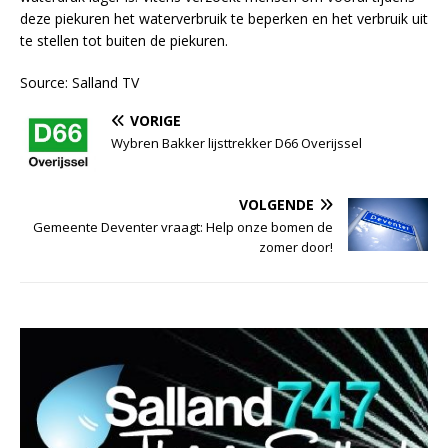
deze piekuren het waterverbruik te beperken en het verbruik uit
te stellen tot buiten de piekuren.
Source: Salland TV
VORIGE
Wybren Bakker lijsttrekker D66 Overijssel
VOLGENDE
Gemeente Deventer vraagt: Help onze bomen de
zomer door!