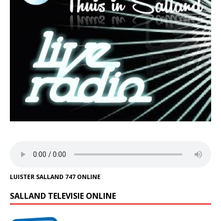
LUISTER SALLAND 747 ONLINE
SALLAND TELEVISIE ONLINE