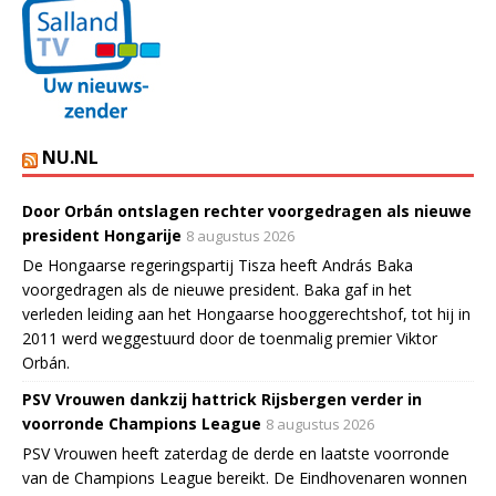
NU.NL
Door Orbán ontslagen rechter voorgedragen als nieuwe
president Hongarije
8 augustus 2026
De Hongaarse regeringspartij Tisza heeft András Baka
voorgedragen als de nieuwe president. Baka gaf in het
verleden leiding aan het Hongaarse hooggerechtshof, tot hij in
2011 werd weggestuurd door de toenmalig premier Viktor
Orbán.
PSV Vrouwen dankzij hattrick Rijsbergen verder in
voorronde Champions League
8 augustus 2026
PSV Vrouwen heeft zaterdag de derde en laatste voorronde
van de Champions League bereikt. De Eindhovenaren wonnen