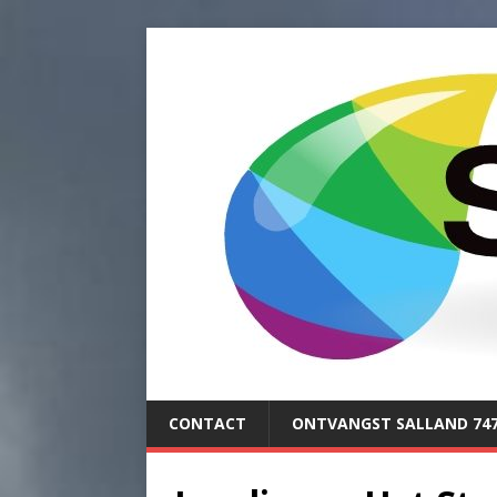
CONTACT
ONTVANGST SALLAND 74