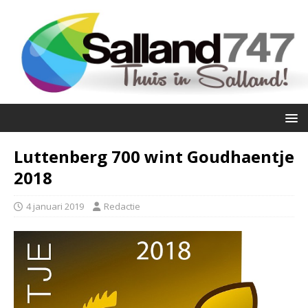
Luttenberg 700 wint Goudhaentje
2018
4 januari 2019
Redactie