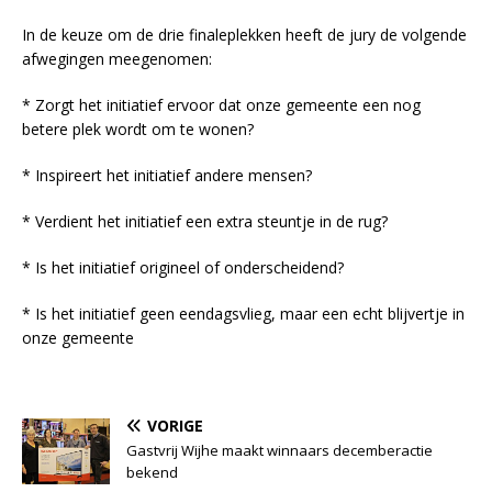
In de keuze om de drie finaleplekken heeft de jury de volgende
afwegingen meegenomen:
* Zorgt het initiatief ervoor dat onze gemeente een nog
betere plek wordt om te wonen?
* Inspireert het initiatief andere mensen?
* Verdient het initiatief een extra steuntje in de rug?
* Is het initiatief origineel of onderscheidend?
* Is het initiatief geen eendagsvlieg, maar een echt blijvertje in
onze gemeente
VORIGE
Gastvrij Wijhe maakt winnaars decemberactie
bekend