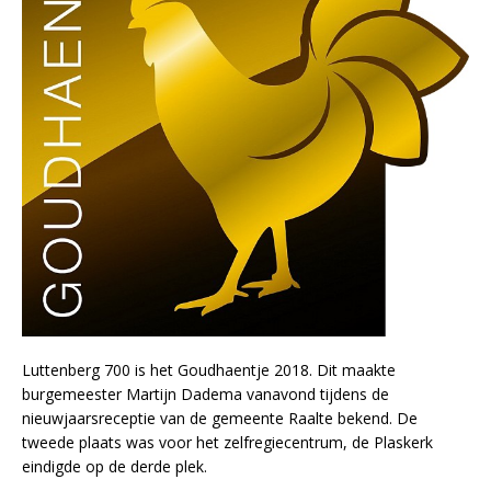
Luttenberg 700 is het Goudhaentje 2018. Dit maakte
burgemeester Martijn Dadema vanavond tijdens de
nieuwjaarsreceptie van de gemeente Raalte bekend. De
tweede plaats was voor het zelfregiecentrum, de Plaskerk
eindigde op de derde plek.