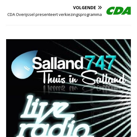
VOLGENDE
CDA Overijssel presenteert verkiezingsprogramma