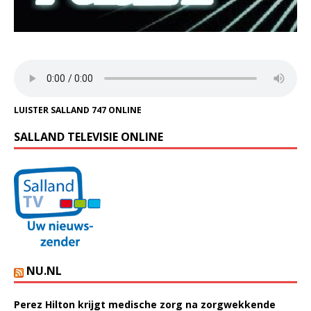
LUISTER SALLAND 747 ONLINE
SALLAND TELEVISIE ONLINE
NU.NL
Perez Hilton krijgt medische zorg na zorgwekkende