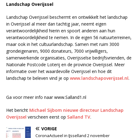
Landschap Overijssel
Landschap Overijssel beschermt en ontwikkelt het landschap
in Overijssel al meer dan tachtig jaar, neemt eigen
verantwoordelijkheid hierin en spoort anderen aan hun
verantwoordelijkheid te nemen. In de eigen 56 natuurterreinen,
maar ook in het cultuurlandschap. Samen met ruim 3000
grondeigenaren, 9000 donateurs, 7000 vrijwilligers,
samenwerkende organisaties, Overijsselse bedrijfsvrienden, de
Nationale Postcode Loterij en de provincie Overijssel. Meer
informatie over het waardevolle Overijssel en hoe dit
landschap te beleven vind je op
www.landschapoverijssel.nl
.
Ga voor meer info naar www.Salland1.nl
Het bericht
Michael Sijbom nieuwe directeur Landschap
Overijssel
verscheen eerst op
Salland TV
.
VORIGE
CoronaActueel in IJsselland 2 november