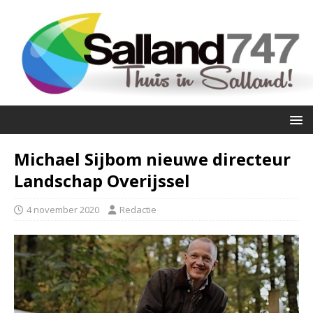
Michael Sijbom nieuwe directeur
Landschap Overijssel
4 november 2020
Redactie