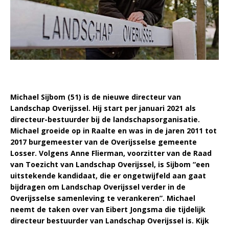
Michael Sijbom (51) is de nieuwe directeur van
Landschap Overijssel. Hij start per januari 2021 als
directeur-bestuurder bij de landschapsorganisatie.
Michael groeide op in Raalte en was in de jaren 2011 tot
2017 burgemeester van de Overijsselse gemeente
Losser. Volgens Anne Flierman, voorzitter van de Raad
van Toezicht van Landschap Overijssel, is Sijbom “een
uitstekende kandidaat, die er ongetwijfeld aan gaat
bijdragen om Landschap Overijssel verder in de
Overijsselse samenleving te verankeren”. Michael
neemt de taken over van Eibert Jongsma die tijdelijk
directeur bestuurder van Landschap Overijssel is. Kijk