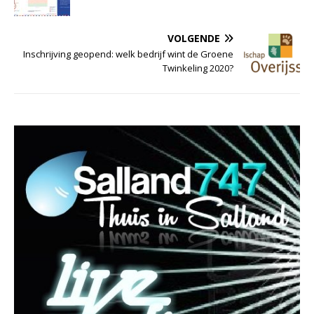
VOLGENDE
Inschrijving geopend: welk bedrijf wint de Groene
Twinkeling 2020?