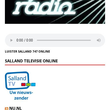
LUISTER SALLAND 747 ONLINE
SALLAND TELEVISIE ONLINE
NU.NL