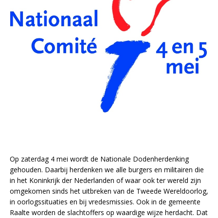
Op zaterdag 4 mei wordt de Nationale Dodenherdenking
gehouden. Daarbij herdenken we alle burgers en militairen die
in het Koninkrijk der Nederlanden of waar ook ter wereld zijn
omgekomen sinds het uitbreken van de Tweede Wereldoorlog,
in oorlogssituaties en bij vredesmissies. Ook in de gemeente
Raalte worden de slachtoffers op waardige wijze herdacht. Dat