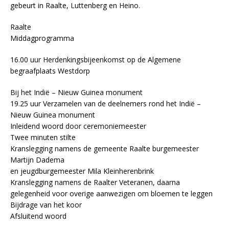
gebeurt in Raalte, Luttenberg en Heino.
Raalte
Middagprogramma
16.00 uur Herdenkingsbijeenkomst op de Algemene
begraafplaats Westdorp
Bij het Indië – Nieuw Guinea monument
19.25 uur Verzamelen van de deelnemers rond het Indië –
Nieuw Guinea monument
Inleidend woord door ceremoniemeester
Twee minuten stilte
Kranslegging namens de gemeente Raalte burgemeester
Martijn Dadema
en jeugdburgemeester Mila Kleinherenbrink
Kranslegging namens de Raalter Veteranen, daarna
gelegenheid voor overige aanwezigen om bloemen te leggen
Bijdrage van het koor
Afsluitend woord