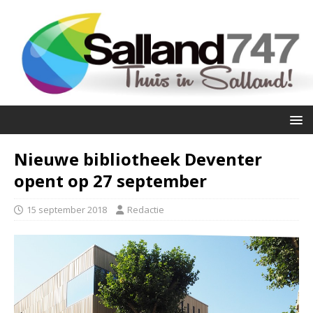
Nieuwe bibliotheek Deventer
opent op 27 september
15 september 2018
Redactie