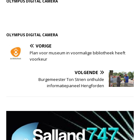
OLYMPUS DIGITAL CAMERA
OLYMPUS DIGITAL CAMERA
VORIGE
Plan voor museum in voormalige bibliotheek heeft
voorkeur
VOLGENDE
Burgemeester Ton Strien onthulde
informatiepaneel Hengforden