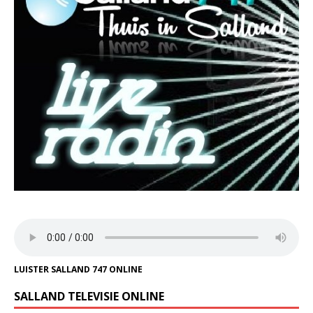
LUISTER SALLAND 747 ONLINE
SALLAND TELEVISIE ONLINE