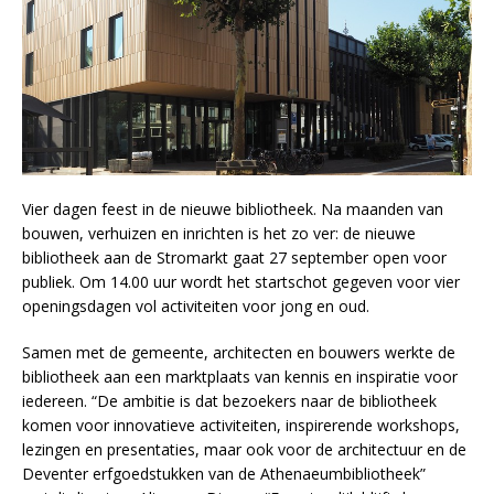
Vier dagen feest in de nieuwe bibliotheek. Na maanden van
bouwen, verhuizen en inrichten is het zo ver: de nieuwe
bibliotheek aan de Stromarkt gaat 27 september open voor
publiek. Om 14.00 uur wordt het startschot gegeven voor vier
openingsdagen vol activiteiten voor jong en oud.
Samen met de gemeente, architecten en bouwers werkte de
bibliotheek aan een marktplaats van kennis en inspiratie voor
iedereen. “De ambitie is dat bezoekers naar de bibliotheek
komen voor innovatieve activiteiten, inspirerende workshops,
lezingen en presentaties, maar ook voor de architectuur en de
Deventer erfgoedstukken van de Athenaeumbibliotheek”