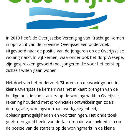
In 2019 heeft de Overijsselse Vereniging van Krachtige Kernen
in opdracht van de provincie Overijssel een onderzoek
uitgevoerd naar de positie van de jongeren op de Overijsselse
woningmarkt. In vijf kernen, waaronder ook het dorp Wesepe,
zijn gesprekken gevoerd met jongeren die voor het eerst op
zichzelf willen gaan wonen.
Het doel van het onderzoek ‘Starters op de woningmarkt in
kleine Overijsselse kernen’ was het in kaart brengen van de
huidige positie van starters op de woningmarkt in Overijssel,
rekening houdend met (provinciale) ontwikkelingen zoals
demografie, woningvoorraad, werkgelegenheid,
opleidingsmogelijkheden en voorzieningen. Het onderzoek
geeft een goed beeld van de factoren die van invloed zijn op
de positie van de starters op de woningmarkt in de kleine