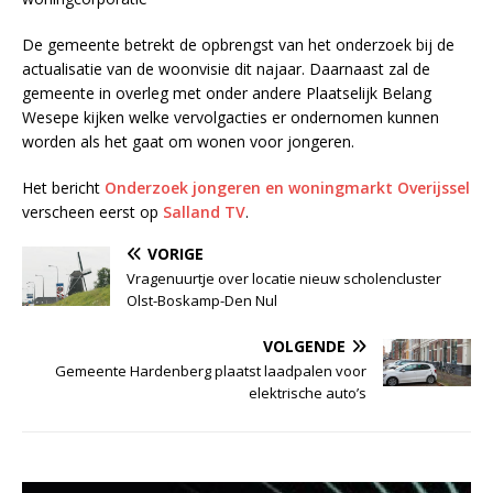
De gemeente betrekt de opbrengst van het onderzoek bij de
actualisatie van de woonvisie dit najaar. Daarnaast zal de
gemeente in overleg met onder andere Plaatselijk Belang
Wesepe kijken welke vervolgacties er ondernomen kunnen
worden als het gaat om wonen voor jongeren.
Het bericht
Onderzoek jongeren en woningmarkt Overijssel
verscheen eerst op
Salland TV
.
VORIGE
Vragenuurtje over locatie nieuw scholencluster
Olst-Boskamp-Den Nul
VOLGENDE
Gemeente Hardenberg plaatst laadpalen voor
elektrische auto’s