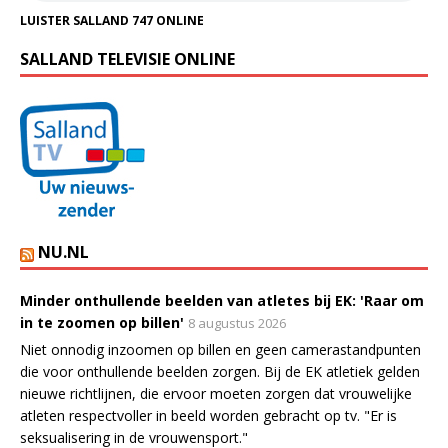
LUISTER SALLAND 747 ONLINE
SALLAND TELEVISIE ONLINE
NU.NL
Minder onthullende beelden van atletes bij EK: 'Raar om
in te zoomen op billen'
8 augustus 2026
Niet onnodig inzoomen op billen en geen camerastandpunten
die voor onthullende beelden zorgen. Bij de EK atletiek gelden
nieuwe richtlijnen, die ervoor moeten zorgen dat vrouwelijke
atleten respectvoller in beeld worden gebracht op tv. "Er is
seksualisering in de vrouwensport."