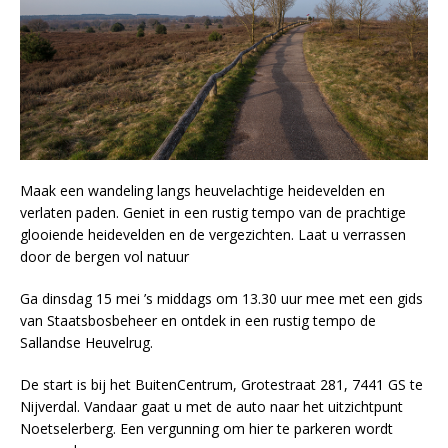
Maak een wandeling langs heuvelachtige heidevelden en
verlaten paden. Geniet in een rustig tempo van de prachtige
glooiende heidevelden en de vergezichten. Laat u verrassen
door de bergen vol natuur
Ga dinsdag 15 mei ’s middags om 13.30 uur mee met een gids
van Staatsbosbeheer en ontdek in een rustig tempo de
Sallandse Heuvelrug.
De start is bij het BuitenCentrum, Grotestraat 281, 7441 GS te
Nijverdal. Vandaar gaat u met de auto naar het uitzichtpunt
Noetselerberg. Een vergunning om hier te parkeren wordt