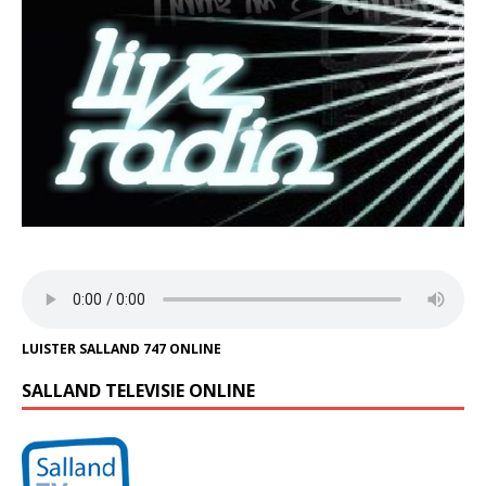
LUISTER SALLAND 747 ONLINE
SALLAND TELEVISIE ONLINE