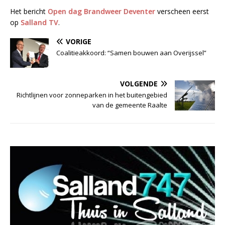
Het bericht
Open dag Brandweer Deventer
verscheen eerst
op
Salland TV
.
VORIGE
Coalitieakkoord: “Samen bouwen aan Overijssel”
VOLGENDE
Richtlijnen voor zonneparken in het buitengebied
van de gemeente Raalte