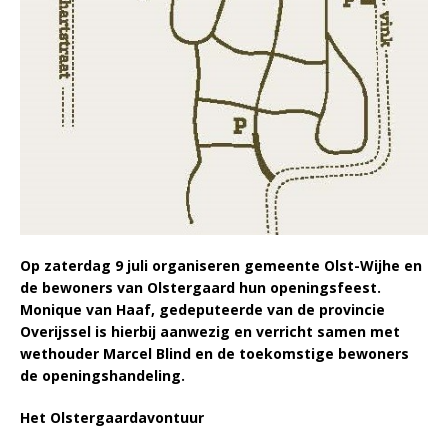
Op zaterdag 9 juli organiseren gemeente Olst-Wijhe en
de bewoners van Olstergaard hun openingsfeest.
Monique van Haaf, gedeputeerde van de provincie
Overijssel is hierbij aanwezig en verricht samen met
wethouder Marcel Blind en de toekomstige bewoners
de openingshandeling.
Het Olstergaardavontuur