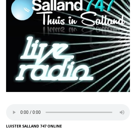
LUISTER SALLAND 747 ONLINE