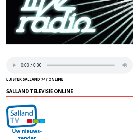
LUISTER SALLAND 747 ONLINE
SALLAND TELEVISIE ONLINE