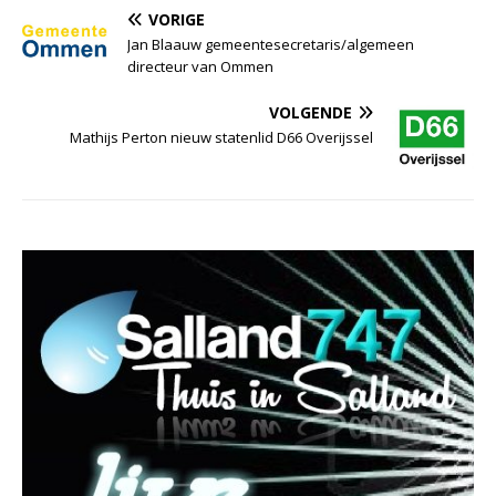
VORIGE
Jan Blaauw gemeentesecretaris/algemeen
directeur van Ommen
VOLGENDE
Mathijs Perton nieuw statenlid D66 Overijssel