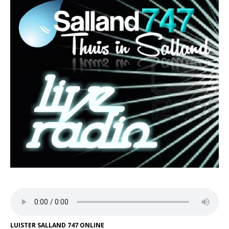
LUISTER SALLAND 747 ONLINE