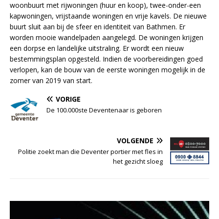
woonbuurt met rijwoningen (huur en koop), twee-onder-een
kapwoningen, vrijstaande woningen en vrije kavels. De nieuwe
buurt sluit aan bij de sfeer en identiteit van Bathmen. Er
worden mooie wandelpaden aangelegd. De woningen krijgen
een dorpse en landelijke uitstraling. Er wordt een nieuw
bestemmingsplan opgesteld. Indien de voorbereidingen goed
verlopen, kan de bouw van de eerste woningen mogelijk in de
zomer van 2019 van start.
VORIGE
De 100.000ste Deventenaar is geboren
VOLGENDE
Politie zoekt man die Deventer portier met fles in
het gezicht sloeg