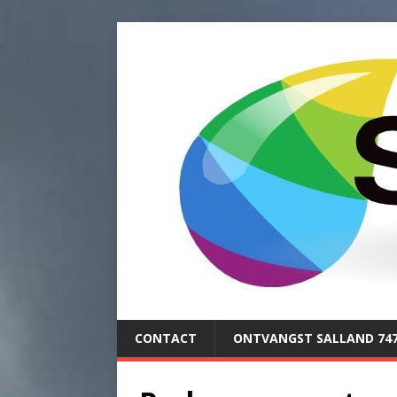
CONTACT
ONTVANGST SALLAND 74