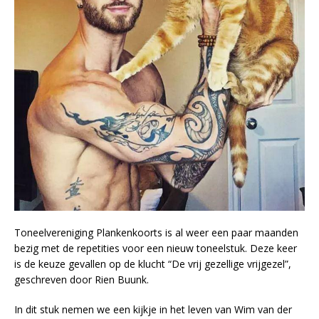
Toneelvereniging Plankenkoorts is al weer een paar maanden
bezig met de repetities voor een nieuw toneelstuk. Deze keer
is de keuze gevallen op de klucht “De vrij gezellige vrijgezel”,
geschreven door Rien Buunk.
In dit stuk nemen we een kijkje in het leven van Wim van der