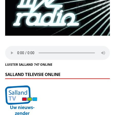
LUISTER SALLAND 747 ONLINE
SALLAND TELEVISIE ONLINE