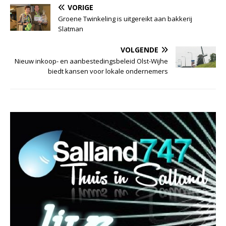
VORIGE
Groene Twinkeling is uitgereikt aan bakkerij
Slatman
VOLGENDE
Nieuw inkoop- en aanbestedingsbeleid Olst-Wijhe
biedt kansen voor lokale ondernemers