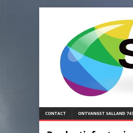
CONTACT
ONTVANGST SALLAND 74