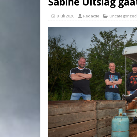
Sabine Uitslag gaa
8 juli 2020
Redactie
Uncategorized