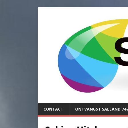
CONTACT
ONTVANGST SALLAND 74