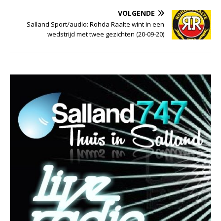
VOLGENDE
Salland Sport/audio: Rohda Raalte wint in een
wedstrijd met twee gezichten (20-09-20)