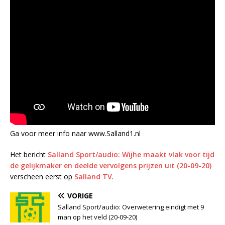
Ga voor meer info naar www.Salland1.nl
Het bericht
Salland Sport/audio: Wijhe maakt vlak voor tijd
de gelijkmaker en deelde vervolgens prijzen uit (20-09-20)
verscheen eerst op
Salland TV
.
VORIGE
Salland Sport/audio: Overwetering eindigt met 9
man op het veld (20-09-20)