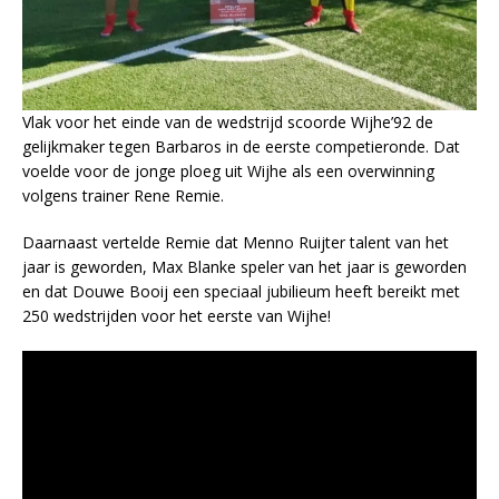
Vlak voor het einde van de wedstrijd scoorde Wijhe’92 de
gelijkmaker tegen Barbaros in de eerste competieronde. Dat
voelde voor de jonge ploeg uit Wijhe als een overwinning
volgens trainer Rene Remie.
Daarnaast vertelde Remie dat Menno Ruijter talent van het
jaar is geworden, Max Blanke speler van het jaar is geworden
en dat Douwe Booij een speciaal jubilieum heeft bereikt met
250 wedstrijden voor het eerste van Wijhe!