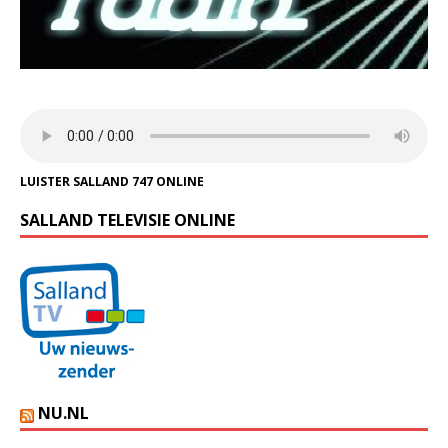
LUISTER SALLAND 747 ONLINE
SALLAND TELEVISIE ONLINE
NU.NL