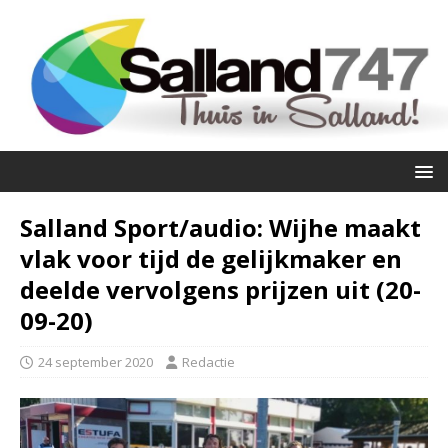
Salland Sport/audio: Wijhe maakt
vlak voor tijd de gelijkmaker en
deelde vervolgens prijzen uit (20-
09-20)
24 september 2020
Redactie