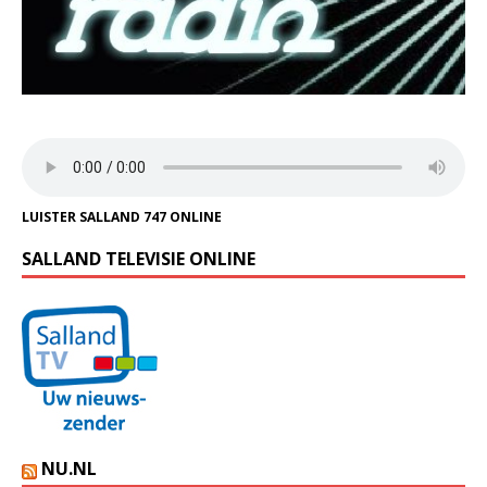
LUISTER SALLAND 747 ONLINE
SALLAND TELEVISIE ONLINE
NU.NL