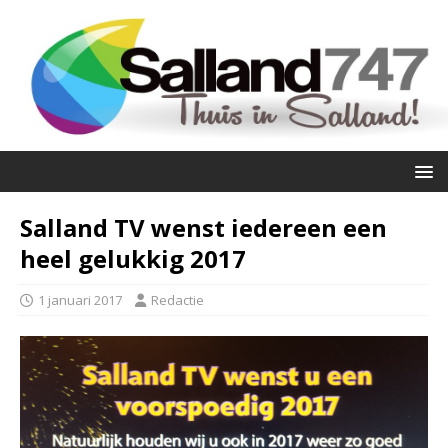
Salland TV wenst iedereen een
heel gelukkig 2017
1 januari 2017
Redactie